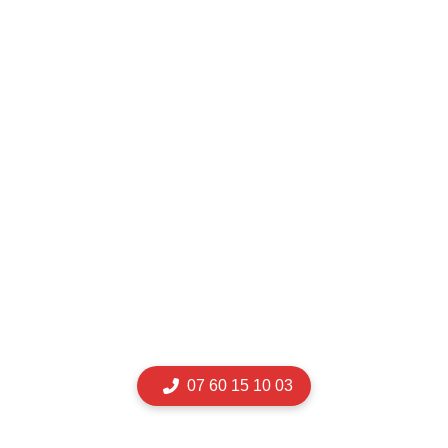
07 60 15 10 03