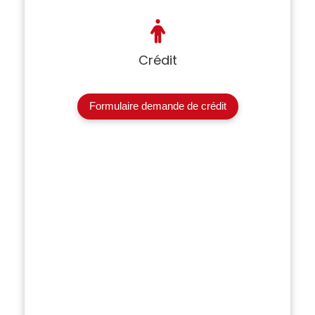
Crédit
Formulaire demande de crédit