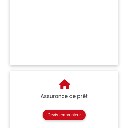
Assurance de prêt
Devis emprunteur