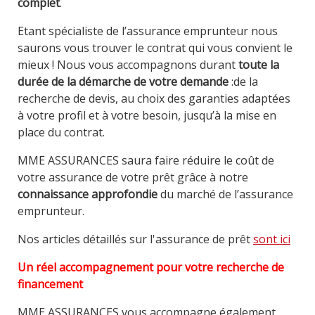
complet
.
Etant spécialiste de l’assurance emprunteur nous
saurons vous trouver le contrat qui vous convient le
mieux ! Nous vous accompagnons durant
toute la
durée de la démarche de votre demande
:de la
recherche de devis, au choix des garanties adaptées
à votre profil et à votre besoin, jusqu’à la mise en
place du contrat.
MME ASSURANCES saura faire réduire le coût de
votre assurance de votre prêt grâce à notre
connaissance approfondie
du marché de l’assurance
emprunteur.
Nos articles détaillés sur l'assurance de prêt
sont ici
Un réel accompagnement pour votre recherche de
financement
MME ASSURANCES vous accompagne également