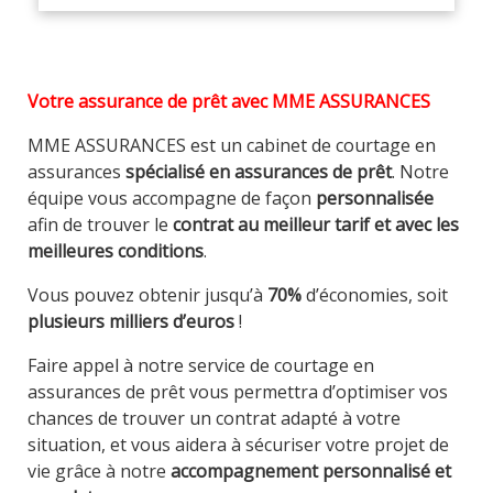
Votre assurance de prêt avec MME ASSURANCES
MME ASSURANCES est un cabinet de courtage en
assurances
spécialisé en assurances de prêt
. Notre
équipe vous accompagne de façon
personnalisée
afin de trouver le
contrat au meilleur tarif et avec les
meilleures conditions
.
Vous pouvez obtenir jusqu’à
70%
d’économies, soit
plusieurs milliers d’euros
!
Faire appel à notre service de courtage en
assurances de prêt vous permettra d’optimiser vos
chances de trouver un contrat adapté à votre
situation, et vous aidera à sécuriser votre projet de
vie grâce à notre
accompagnement personnalisé et