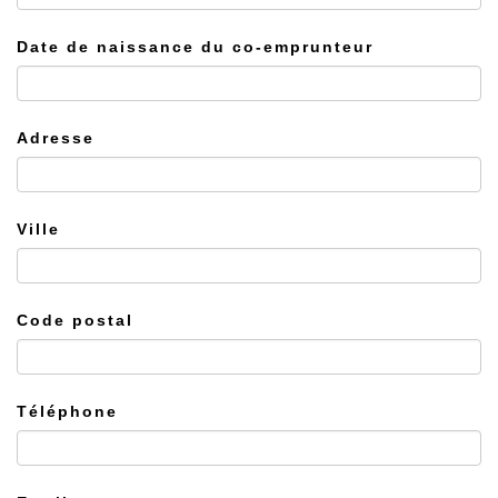
Date de naissance du co-emprunteur
Adresse
Ville
Code postal
Téléphone