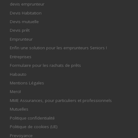
devis emprunteur
Devis Habitation
Devis mutuelle
Devis prêt
Emprunteur
Enfin une solution pour les emprunteurs Seniors !
Entreprises
Formulaire pour les rachats de prêts
Habauto
Mentions Légales
Merci!
MME Assurances, pour particuliers et professionnels
Mutuelles
Politique confidentialité
Politique de cookies (UE)
Prevoyance