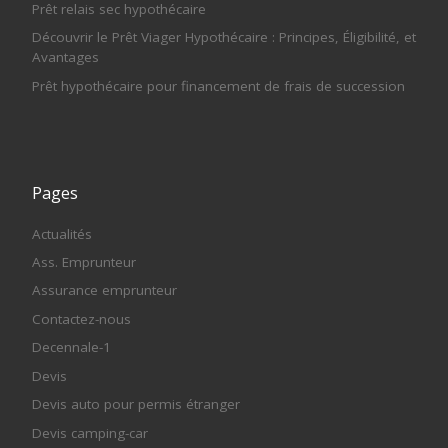
Prêt relais sec hypothécaire
Découvrir le Prêt Viager Hypothécaire : Principes, Éligibilité, et
Avantages
Prêt hypothécaire pour financement de frais de succession
Pages
Actualités
Ass. Emprunteur
Assurance emprunteur
Contactez-nous
Decennale-1
Devis
Devis auto pour permis étranger
Devis camping-car