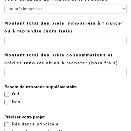
Montant total des prets immobiliers à financer
ou à reprendre (hors frais)
Montant total des prêts consommations et
crédits renouvelables à racheter (hors frais)
Besoin de trésorerie supplémentaire
Oui
Non
Préciser votre projet
Résidence principale