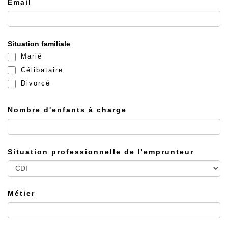
Email
Situation familiale
Marié
Célibataire
Divorcé
Nombre d'enfants à charge
Situation professionnelle de l'emprunteur
Métier