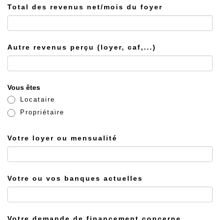
Total des revenus net/mois du foyer
Autre revenus perçu (loyer, caf,...)
Vous êtes
Locataire
Propriétaire
Votre loyer ou mensualité
Votre ou vos banques actuelles
Votre demande de financement concerne