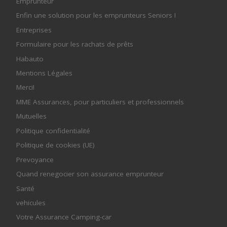
Emprunteur
Enfin une solution pour les emprunteurs Seniors !
Entreprises
Formulaire pour les rachats de prêts
Habauto
Mentions Légales
Merci!
MME Assurances, pour particuliers et professionnels
Mutuelles
Politique confidentialité
Politique de cookies (UE)
Prevoyance
Quand renegocier son assurance emprunteur
Santé
vehicules
Votre Assurance Camping-car