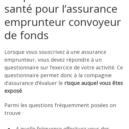
santé pour l’assurance
emprunteur convoyeur
de fonds
Lorsque vous souscrivez à une assurance
emprunteur, vous devez répondre à un
questionnaire sur l’exercice de votre activité. Ce
questionnaire permet donc à la compagnie
d’assurance d’évaluer le
risque auquel vous êtes
exposé
.
Parmi les questions fréquemment posées on
trouve :
A quelle fréquence effectuez-vous des