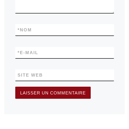
*
NOM
*
E-MAIL
SITE WEB