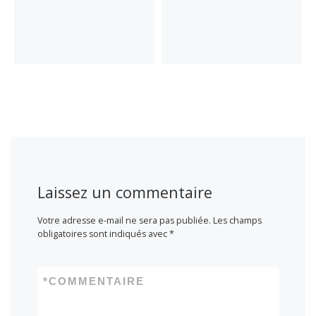
Laissez un commentaire
Votre adresse e-mail ne sera pas publiée.
Les champs
obligatoires sont indiqués avec
*
*
COMMENTAIRE