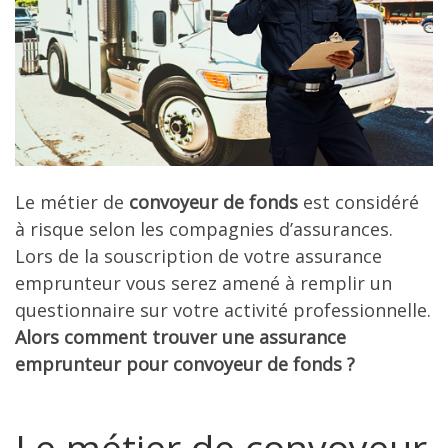
Le métier de
convoyeur de fonds
est considéré
à risque selon les compagnies d’assurances.
Lors de la souscription de votre assurance
emprunteur vous serez amené à remplir un
questionnaire sur votre activité professionnelle.
Alors comment trouver une assurance
emprunteur pour convoyeur de fonds ?
Le métier de convoyeur