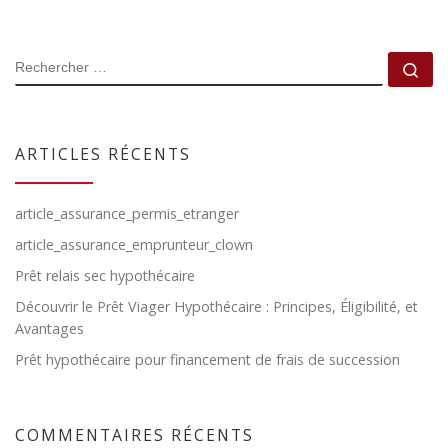
RECHERCHER
Rec
ARTICLES RÉCENTS
article_assurance_permis_etranger
article_assurance_emprunteur_clown
Prêt relais sec hypothécaire
Découvrir le Prêt Viager Hypothécaire : Principes, Éligibilité, et
Avantages
Prêt hypothécaire pour financement de frais de succession
COMMENTAIRES RÉCENTS