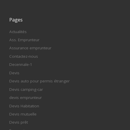
Pages
Actualités
Ass. Emprunteur
Assurance emprunteur
Contactez-nous
Decennale-1
Devis
Devis auto pour permis étranger
Devis camping-car
devis emprunteur
Devis Habitation
Devis mutuelle
Devis prêt