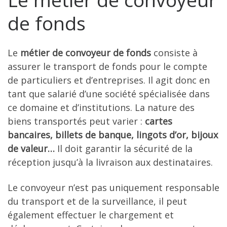
de fonds
Le
métier de convoyeur de fonds
consiste à
assurer le transport de fonds pour le compte
de particuliers et d’entreprises. Il agit donc en
tant que salarié d’une société spécialisée dans
ce domaine et d’institutions. La nature des
biens transportés peut varier :
cartes
bancaires, billets de banque, lingots d’or, bijoux
de valeur…
Il doit garantir la sécurité de la
réception jusqu’à la livraison aux destinataires.
Le convoyeur n’est pas uniquement responsable
du transport et de la surveillance, il peut
également effectuer le chargement et