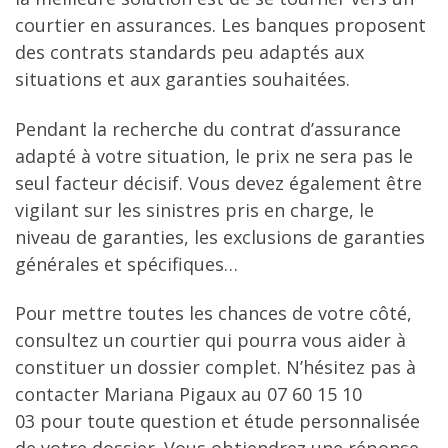
courtier en assurances. Les banques proposent
des contrats standards peu adaptés aux
situations et aux garanties souhaitées.
Pendant la recherche du contrat d’assurance
adapté à votre situation, le prix ne sera pas le
seul facteur décisif. Vous devez également être
vigilant sur les sinistres pris en charge, le
niveau de garanties, les exclusions de garanties
générales et spécifiques…
Pour mettre toutes les chances de votre côté,
consultez un courtier qui pourra vous aider à
constituer un dossier complet. N’hésitez pas à
contacter Mariana Pigaux au 07 60 15 10
03 pour toute question et étude personnalisée