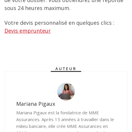
de votre dossier. Vous obtiendrez une réponse
sous 24 heures maximum.
Votre devis personnalisé en quelques clics :
Devis emprunteur
AUTEUR
Mariana Pigaux
Mariana Pigaux est la fondatrice de MME
Assurances. Après 15 années à travailler dans le
milieu bancaire, elle crée MME Assurances en