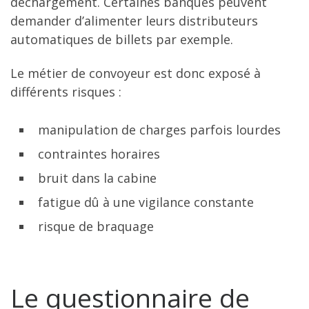
déchargement. Certaines banques peuvent
demander d’alimenter leurs distributeurs
automatiques de billets par exemple.
Le métier de convoyeur est donc exposé à
différents risques :
manipulation de charges parfois lourdes
contraintes horaires
bruit dans la cabine
fatigue dû à une vigilance constante
risque de braquage
Le questionnaire de