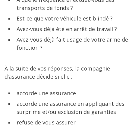
transports de fonds ?
Est-ce que votre véhicule est blindé ?
Avez-vous déjà été en arrêt de travail ?
Avez-vous déjà fait usage de votre arme de
fonction ?
À la suite de vos réponses, la compagnie
d’assurance décide si elle :
accorde une assurance
accorde une assurance en appliquant des
surprime et/ou exclusion de garanties
refuse de vous assurer