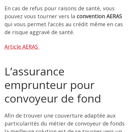
En cas de refus pour raisons de santé, vous
pouvez vous tourner vers la
convention AERAS
qui vous permet l’accès au crédit même en cas
de risque aggravé de santé.
Article AERAS
L’assurance
emprunteur pour
convoyeur de fond
Afin de trouver une couverture adaptée aux
particularités du métier de convoyeur de fonds
la meilleure solution est de se tourner vers un