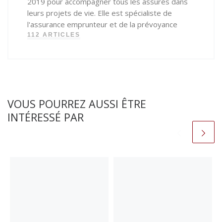
2019 pour accompagner tous les assurés dans
leurs projets de vie. Elle est spécialiste de
l'assurance emprunteur et de la prévoyance
112 ARTICLES
VOUS POURREZ AUSSI ÊTRE
INTÉRESSÉ PAR