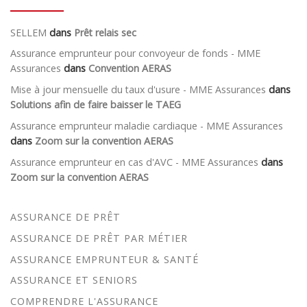
SELLEM
dans
Prêt relais sec
Assurance emprunteur pour convoyeur de fonds - MME
Assurances
dans
Convention AERAS
Mise à jour mensuelle du taux d'usure - MME Assurances
dans
Solutions afin de faire baisser le TAEG
Assurance emprunteur maladie cardiaque - MME Assurances
dans
Zoom sur la convention AERAS
Assurance emprunteur en cas d'AVC - MME Assurances
dans
Zoom sur la convention AERAS
ASSURANCE DE PRÊT
ASSURANCE DE PRÊT PAR MÉTIER
ASSURANCE EMPRUNTEUR & SANTÉ
ASSURANCE ET SENIORS
COMPRENDRE L'ASSURANCE