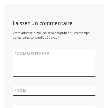
Laissez un commentaire
Votre adresse e-mail ne sera pas publiée.
Les champs
obligatoires sont indiqués avec
*
*
COMMENTAIRE
*
NOM