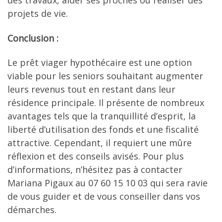
des travaux, aider ses proches ou réaliser des
projets de vie.
Conclusion :
Le prêt viager hypothécaire est une option
viable pour les seniors souhaitant augmenter
leurs revenus tout en restant dans leur
résidence principale. Il présente de nombreux
avantages tels que la tranquillité d’esprit, la
liberté d’utilisation des fonds et une fiscalité
attractive. Cependant, il requiert une mûre
réflexion et des conseils avisés. Pour plus
d’informations, n’hésitez pas à contacter
Mariana Pigaux au 07 60 15 10 03 qui sera ravie
de vous guider et de vous conseiller dans vos
démarches.