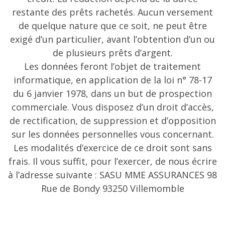
restante des prêts rachetés. Aucun versement
de quelque nature que ce soit, ne peut être
exigé d’un particulier, avant l’obtention d’un ou
de plusieurs prêts d’argent.
Les données feront l’objet de traitement
informatique, en application de la loi n° 78-17
du 6 janvier 1978, dans un but de prospection
commerciale. Vous disposez d’un droit d’accès,
de rectification, de suppression et d’opposition
sur les données personnelles vous concernant.
Les modalités d’exercice de ce droit sont sans
frais. Il vous suffit, pour l’exercer, de nous écrire
à l’adresse suivante : SASU MME ASSURANCES 98
Rue de Bondy 93250 Villemomble