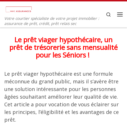
Passer au contenu
Search
Votre courtier spécialiste de votre projet immobilier :
Me
assurance de prêt, crédit, prêt relais sec
Le prêt viager hypothécaire, un
prêt de trésorerie sans mensualité
pour les Séniors !
Le prêt viager hypothécaire est une formule
méconnue du grand public, mais il s’avère être
une solution intéressante pour les personnes
âgées souhaitant améliorer leur qualité de vie.
Cet article a pour vocation de vous éclairer sur
les principes, l’éligibilité et les avantages de ce
prêt.