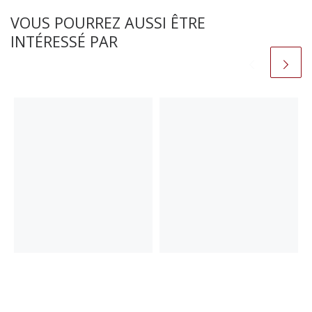
VOUS POURREZ AUSSI ÊTRE
INTÉRESSÉ PAR