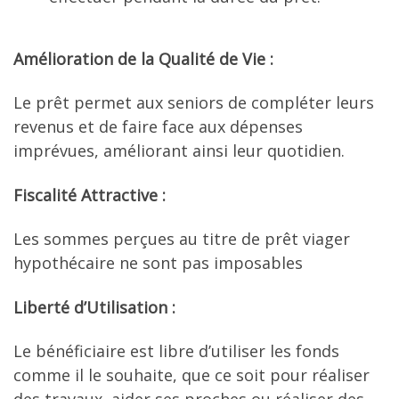
Amélioration de la Qualité de Vie :
Le prêt permet aux seniors de compléter leurs
revenus et de faire face aux dépenses
imprévues, améliorant ainsi leur quotidien.
Fiscalité Attractive :
Les sommes perçues au titre de prêt viager
hypothécaire ne sont pas imposables
Liberté d’Utilisation :
Le bénéficiaire est libre d’utiliser les fonds
comme il le souhaite, que ce soit pour réaliser