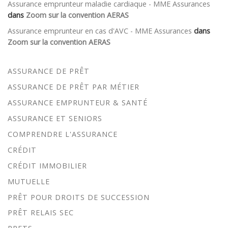
Assurance emprunteur maladie cardiaque - MME Assurances
dans
Zoom sur la convention AERAS
Assurance emprunteur en cas d'AVC - MME Assurances
dans
Zoom sur la convention AERAS
ASSURANCE DE PRÊT
ASSURANCE DE PRÊT PAR MÉTIER
ASSURANCE EMPRUNTEUR & SANTÉ
ASSURANCE ET SENIORS
COMPRENDRE L'ASSURANCE
CRÉDIT
CRÉDIT IMMOBILIER
MUTUELLE
PRÊT POUR DROITS DE SUCCESSION
PRÊT RELAIS SEC