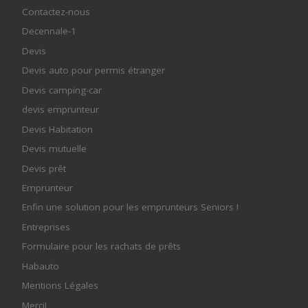
Contactez-nous
Decennale-1
Devis
Devis auto pour permis étranger
Devis camping-car
devis emprunteur
Devis Habitation
Devis mutuelle
Devis prêt
Emprunteur
Enfin une solution pour les emprunteurs Seniors !
Entreprises
Formulaire pour les rachats de prêts
Habauto
Mentions Légales
Merci!