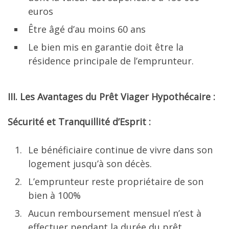
euros
Être âgé d’au moins 60 ans
Le bien mis en garantie doit être la
résidence principale de l’emprunteur.
III. Les Avantages du Prêt Viager Hypothécaire :
Sécurité et Tranquillité d’Esprit :
Le bénéficiaire continue de vivre dans son
logement jusqu’à son décès.
L’emprunteur reste propriétaire de son
bien à 100%
Aucun remboursement mensuel n’est à
effectuer pendant la durée du prêt.