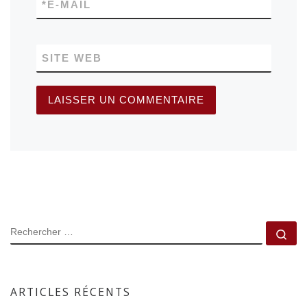
*
E-MAIL
SITE WEB
RECHERCHER
Rec
ARTICLES RÉCENTS