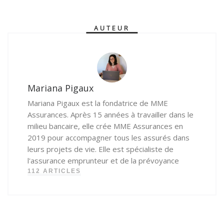
AUTEUR
Mariana Pigaux
Mariana Pigaux est la fondatrice de MME
Assurances. Après 15 années à travailler dans le
milieu bancaire, elle crée MME Assurances en
2019 pour accompagner tous les assurés dans
leurs projets de vie. Elle est spécialiste de
l'assurance emprunteur et de la prévoyance
112 ARTICLES