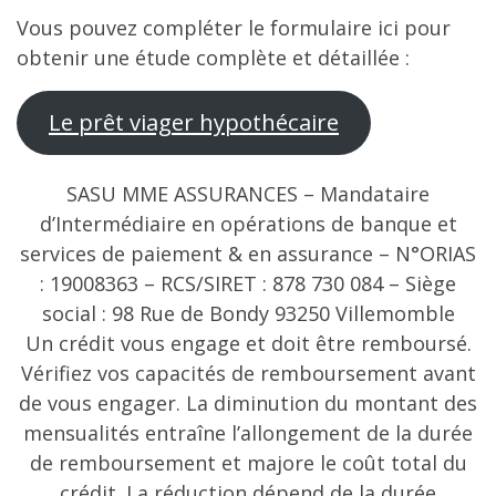
Vous pouvez compléter le formulaire ici pour
obtenir une étude complète et détaillée :
Le prêt viager hypothécaire
SASU MME ASSURANCES – Mandataire
d’Intermédiaire en opérations de banque et
services de paiement & en assurance – N°ORIAS
: 19008363 – RCS/SIRET : 878 730 084 – Siège
social : 98 Rue de Bondy 93250 Villemomble
Un crédit vous engage et doit être remboursé.
Vérifiez vos capacités de remboursement avant
de vous engager. La diminution du montant des
mensualités entraîne l’allongement de la durée
de remboursement et majore le coût total du
crédit. La réduction dépend de la durée