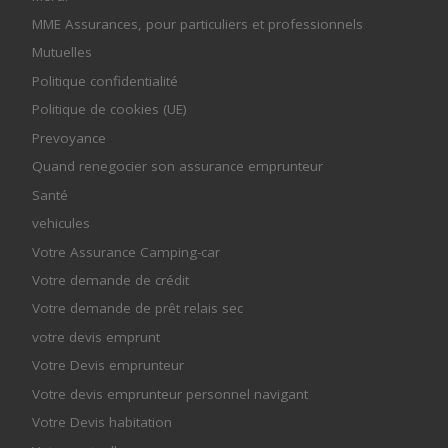
MME Assurances, pour particuliers et professionnels
Mutuelles
Politique confidentialité
Politique de cookies (UE)
Prevoyance
Quand renegocier son assurance emprunteur
Santé
vehicules
Votre Assurance Camping-car
Votre demande de crédit
Votre demande de prêt relais sec
votre devis emprunt
Votre Devis emprunteur
Votre devis emprunteur personnel navigant
Votre Devis habitation