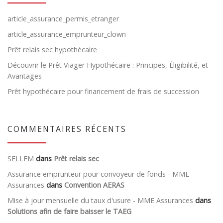
article_assurance_permis_etranger
article_assurance_emprunteur_clown
Prêt relais sec hypothécaire
Découvrir le Prêt Viager Hypothécaire : Principes, Éligibilité, et
Avantages
Prêt hypothécaire pour financement de frais de succession
COMMENTAIRES RÉCENTS
SELLEM
dans
Prêt relais sec
Assurance emprunteur pour convoyeur de fonds - MME
Assurances
dans
Convention AERAS
Mise à jour mensuelle du taux d'usure - MME Assurances
dans
Solutions afin de faire baisser le TAEG