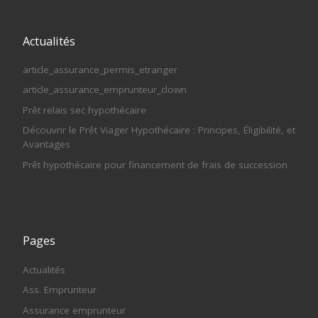
Actualités
article_assurance_permis_etranger
article_assurance_emprunteur_clown
Prêt relais sec hypothécaire
Découvrir le Prêt Viager Hypothécaire : Principes, Éligibilité, et
Avantages
Prêt hypothécaire pour financement de frais de succession
Pages
Actualités
Ass. Emprunteur
Assurance emprunteur