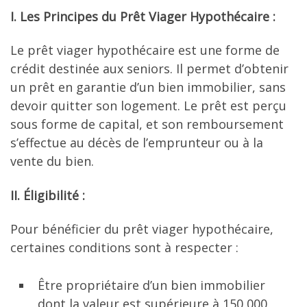
I. Les Principes du Prêt Viager Hypothécaire :
Le prêt viager hypothécaire est une forme de
crédit destinée aux seniors. Il permet d’obtenir
un prêt en garantie d’un bien immobilier, sans
devoir quitter son logement. Le prêt est perçu
sous forme de capital, et son remboursement
s’effectue au décès de l’emprunteur ou à la
vente du bien.
II. Éligibilité :
Pour bénéficier du prêt viager hypothécaire,
certaines conditions sont à respecter :
Être propriétaire d’un bien immobilier
dont la valeur est supérieure à 150 000