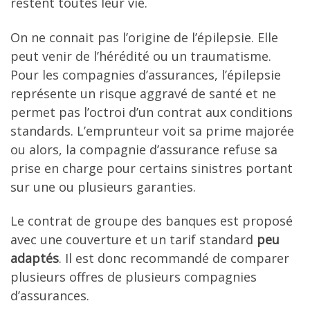
restent toutes leur vie.
On ne connait pas l’origine de l’épilepsie. Elle
peut venir de l’hérédité ou un traumatisme.
Pour les compagnies d’assurances, l’épilepsie
représente un risque aggravé de santé et ne
permet pas l’octroi d’un contrat aux conditions
standards. L’emprunteur voit sa prime majorée
ou alors, la compagnie d’assurance refuse sa
prise en charge pour certains sinistres portant
sur une ou plusieurs garanties.
Le contrat de groupe des banques est proposé
avec une couverture et un tarif standard
peu
adaptés
. Il est donc recommandé de comparer
plusieurs offres de plusieurs compagnies
d’assurances.