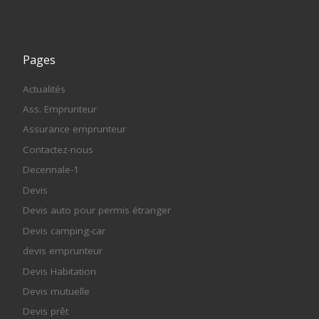
Pages
Actualités
Ass. Emprunteur
Assurance emprunteur
Contactez-nous
Decennale-1
Devis
Devis auto pour permis étranger
Devis camping-car
devis emprunteur
Devis Habitation
Devis mutuelle
Devis prêt