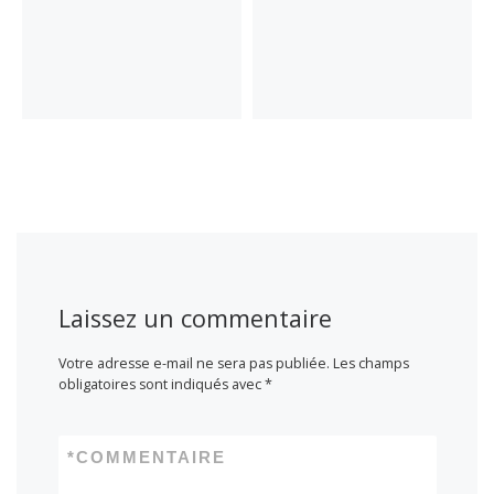
Laissez un commentaire
Votre adresse e-mail ne sera pas publiée.
Les champs
obligatoires sont indiqués avec
*
*
COMMENTAIRE