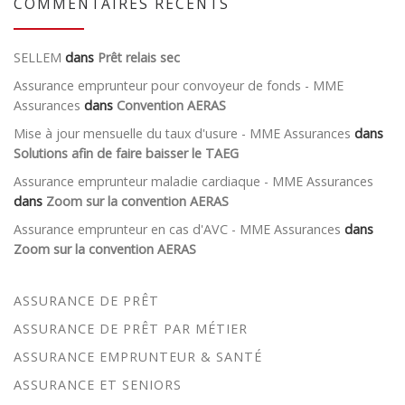
COMMENTAIRES RÉCENTS
SELLEM
dans
Prêt relais sec
Assurance emprunteur pour convoyeur de fonds - MME
Assurances
dans
Convention AERAS
Mise à jour mensuelle du taux d'usure - MME Assurances
dans
Solutions afin de faire baisser le TAEG
Assurance emprunteur maladie cardiaque - MME Assurances
dans
Zoom sur la convention AERAS
Assurance emprunteur en cas d'AVC - MME Assurances
dans
Zoom sur la convention AERAS
ASSURANCE DE PRÊT
ASSURANCE DE PRÊT PAR MÉTIER
ASSURANCE EMPRUNTEUR & SANTÉ
ASSURANCE ET SENIORS