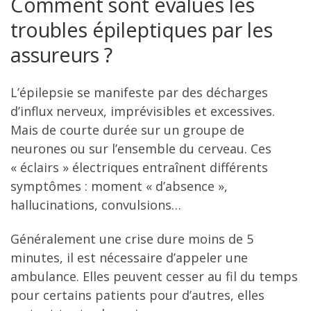
Comment sont évalués les
troubles épileptiques par les
assureurs ?
L’épilepsie se manifeste par des décharges
d’influx nerveux, imprévisibles et excessives.
Mais de courte durée sur un groupe de
neurones ou sur l’ensemble du cerveau. Ces
« éclairs » électriques entraînent différents
symptômes : moment « d’absence »,
hallucinations, convulsions…
Généralement une crise dure moins de 5
minutes, il est nécessaire d’appeler une
ambulance. Elles peuvent cesser au fil du temps
pour certains patients pour d’autres, elles