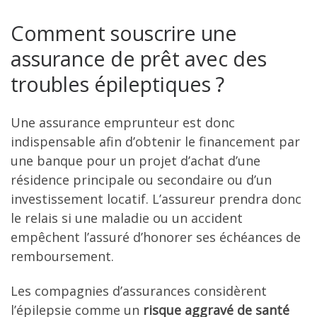
Comment souscrire une
assurance de prêt avec des
troubles épileptiques ?
Une assurance emprunteur est donc
indispensable afin d’obtenir le financement par
une banque pour un projet d’achat d’une
résidence principale ou secondaire ou d’un
investissement locatif. L’assureur prendra donc
le relais si une maladie ou un accident
empêchent l’assuré d’honorer ses échéances de
remboursement.
Les compagnies d’assurances considèrent
l’épilepsie comme un
risque aggravé de santé