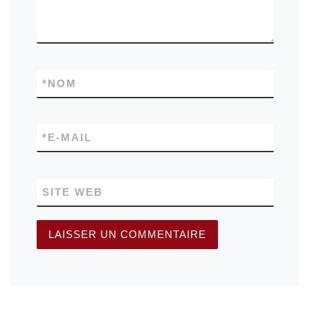
*
NOM
*
E-MAIL
SITE WEB