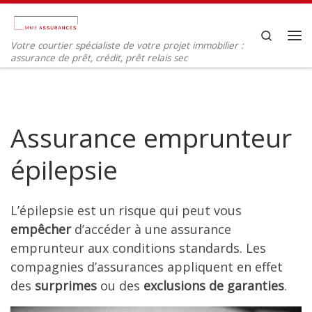
Passer au contenu
Search
Votre courtier spécialiste de votre projet immobilier :
Me
assurance de prêt, crédit, prêt relais sec
Assurance emprunteur
épilepsie
L’épilepsie est un risque qui peut vous
empêcher
d’accéder à une assurance
emprunteur aux conditions standards. Les
compagnies d’assurances appliquent en effet
des
surprimes
ou des
exclusions de garanties
.