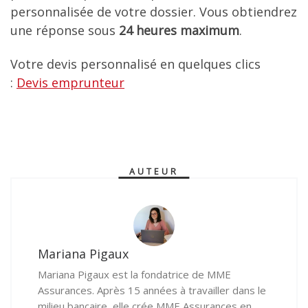
personnalisée de votre dossier. Vous obtiendrez
une réponse sous
24 heures maximum
.
Votre devis personnalisé en quelques clics
:
Devis emprunteur
AUTEUR
Mariana Pigaux
Mariana Pigaux est la fondatrice de MME
Assurances. Après 15 années à travailler dans le
milieu bancaire, elle crée MME Assurances en