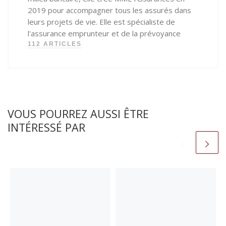
2019 pour accompagner tous les assurés dans
leurs projets de vie. Elle est spécialiste de
l'assurance emprunteur et de la prévoyance
112 ARTICLES
VOUS POURREZ AUSSI ÊTRE
INTÉRESSÉ PAR