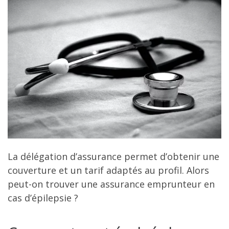
La délégation d’assurance permet d’obtenir une
couverture et un tarif adaptés au profil. Alors
peut-on trouver une assurance emprunteur en
cas d’épilepsie ?