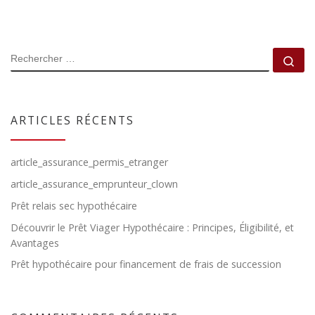
RECHERCHER
Rec
ARTICLES RÉCENTS
article_assurance_permis_etranger
article_assurance_emprunteur_clown
Prêt relais sec hypothécaire
Découvrir le Prêt Viager Hypothécaire : Principes, Éligibilité, et
Avantages
Prêt hypothécaire pour financement de frais de succession