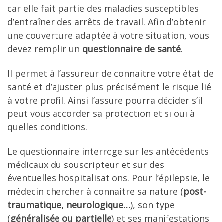
car elle fait partie des maladies susceptibles
d’entraîner des arrêts de travail. Afin d’obtenir
une couverture adaptée à votre situation, vous
devez remplir un
questionnaire de santé
.
Il permet à l’assureur de connaitre votre état de
santé et d’ajuster plus précisément le risque lié
à votre profil. Ainsi l’assure pourra décider s’il
peut vous accorder sa protection et si oui à
quelles conditions.
Le questionnaire interroge sur les antécédents
médicaux du souscripteur et sur des
éventuelles hospitalisations. Pour l’épilepsie, le
médecin chercher à connaitre sa nature (
post-
traumatique, neurologique…
), son type
(
généralisée ou partielle
) et ses manifestations