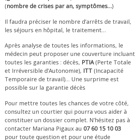
(
nombre de crises par an, symptômes…
)
Il faudra préciser le nombre d’arrêts de travail,
les séjours en hôpital, le traitement…
Après analyse de toutes les informations, le
médecin peut proposer une couverture incluant
toutes les garanties : décès,
PTIA
(Perte Totale
et Irréversible d’Autonomie),
ITT
(Incapacité
Temporaire de travail)… Une surprime est
possible sur la garantie décès
Pour mettre toutes les chances de votre côté,
consultez un courtier qui pourra vous aider à
constituer un dossier complet. N’hésitez pas à
contacter Mariana Pigaux au
07 60 15 10 03
pour toute question et pour une étude