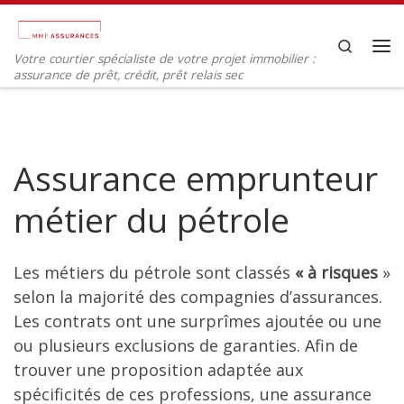
Passer au contenu
Search
Votre courtier spécialiste de votre projet immobilier :
Me
assurance de prêt, crédit, prêt relais sec
Assurance emprunteur
métier du pétrole
Les métiers du pétrole sont classés
« à risques
»
selon la majorité des compagnies d’assurances.
Les contrats ont une surprîmes ajoutée ou une
ou plusieurs exclusions de garanties. Afin de
trouver une proposition adaptée aux
spécificités de ces professions, une assurance