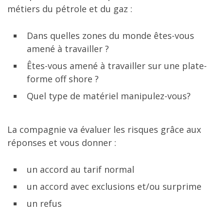
métiers du pétrole et du gaz :
Dans quelles zones du monde êtes-vous
amené à travailler ?
Êtes-vous amené à travailler sur une plate-
forme off shore ?
Quel type de matériel manipulez-vous?
La compagnie va évaluer les risques grâce aux
réponses et vous donner :
un accord au tarif normal
un accord avec exclusions et/ou surprime
un refus