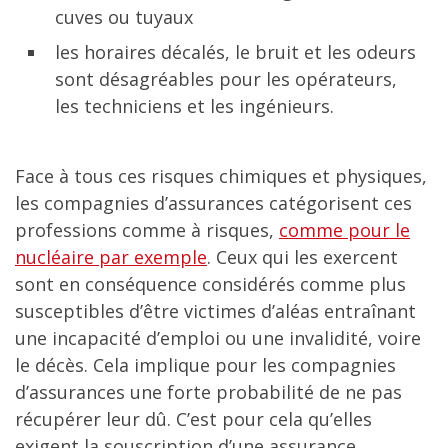
cuves ou tuyaux
les horaires décalés, le bruit et les odeurs
sont désagréables pour les opérateurs,
les techniciens et les ingénieurs.
Face à tous ces risques chimiques et physiques,
les compagnies d’assurances catégorisent ces
professions comme à risques,
comme pour le
nucléaire par exemple
. Ceux qui les exercent
sont en conséquence considérés comme plus
susceptibles d’être victimes d’aléas entraînant
une incapacité d’emploi ou une invalidité, voire
le décès. Cela implique pour les compagnies
d’assurances une forte probabilité de ne pas
récupérer leur dû. C’est pour cela qu’elles
exigent la souscription d’une assurance