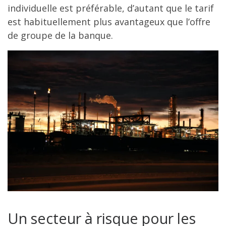
individuelle est préférable, d’autant que le tarif
est habituellement plus avantageux que l’offre
de groupe de la banque.
Un secteur à risque pour les