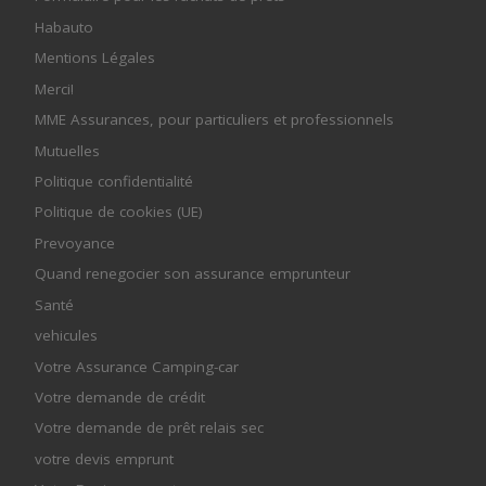
Habauto
Mentions Légales
Merci!
MME Assurances, pour particuliers et professionnels
Mutuelles
Politique confidentialité
Politique de cookies (UE)
Prevoyance
Quand renegocier son assurance emprunteur
Santé
vehicules
Votre Assurance Camping-car
Votre demande de crédit
Votre demande de prêt relais sec
votre devis emprunt