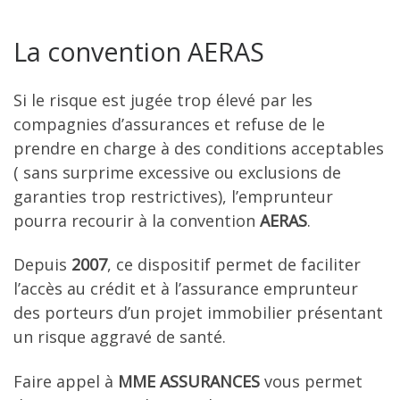
La convention AERAS
Si le risque est jugée trop élevé par les
compagnies d’assurances et refuse de le
prendre en charge à des conditions acceptables
( sans surprime excessive ou exclusions de
garanties trop restrictives), l’emprunteur
pourra recourir à la convention
AERAS
.
Depuis
2007
, ce dispositif permet de faciliter
l’accès au crédit et à l’assurance emprunteur
des porteurs d’un projet immobilier présentant
un risque aggravé de santé.
Faire appel à
MME ASSURANCES
vous permet