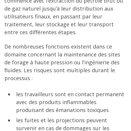
commence avec l’extraction du pétrole brut ou
de gaz naturel jusqu’à leur distribution aux
utilisateurs finaux, en passant par leur
traitement, leur stockage et leur transport
entre ces différentes étapes.
De nombreuses fonctions existent dans ce
domaine concernant la maintenance des sites
de forage à haute pression ou l’ingénierie des
fluides. Les risques sont multiples durant le
processus :
les travailleurs sont en contact permanent
avec des produits inflammables
produisant des émanations toxiques
les fuites et les projections peuvent
survenir en cas de dommages sur les