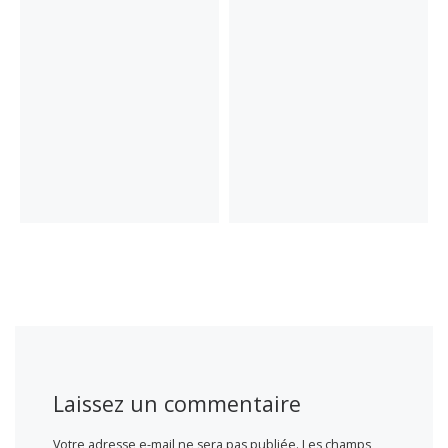
Laissez un commentaire
Votre adresse e-mail ne sera pas publiée.
Les champs