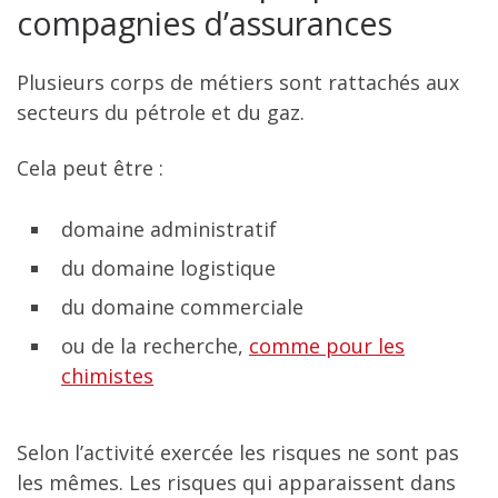
compagnies d’assurances
Plusieurs corps de métiers sont rattachés aux
secteurs du pétrole et du gaz.
Cela peut être :
domaine administratif
du domaine logistique
du domaine commerciale
ou de la recherche,
comme pour les
chimistes
Selon l’activité exercée les risques ne sont pas
les mêmes. Les risques qui apparaissent dans