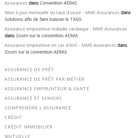
Assurances
dans
Convention AERAS
Mise à jour mensuelle du taux d'usure - MME Assurances
dans
Solutions afin de faire baisser le TAEG
Assurance emprunteur maladie cardiaque - MME Assurances
dans
Zoom sur la convention AERAS
Assurance emprunteur en cas d'AVC - MME Assurances
dans
Zoom sur la convention AERAS
ASSURANCE DE PRÊT
ASSURANCE DE PRÊT PAR MÉTIER
ASSURANCE EMPRUNTEUR & SANTÉ
ASSURANCE ET SENIORS
COMPRENDRE L'ASSURANCE
CRÉDIT
CRÉDIT IMMOBILIER
MUTUELLE