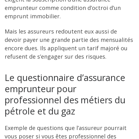
emprunteur comme condition d’octroi d’un
emprunt immobilier.
Mais les assureurs redoutent eux aussi de
devoir payer une grande partie des mensualités
encore dues. Ils appliquent un tarif majoré ou
refusent de s’engager sur des risques.
Le questionnaire d’assurance
emprunteur pour
professionnel des métiers du
pétrole et du gaz
Exemple de questions que l’assureur pourrait
vous poser si vous êtes professionnel des