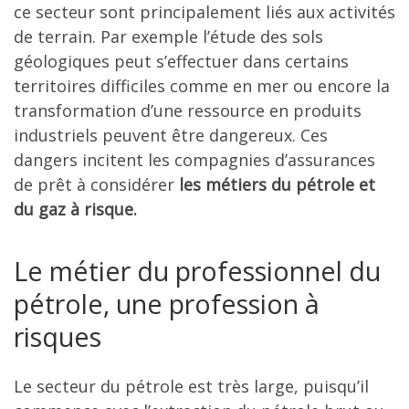
ce secteur sont principalement liés aux activités
de terrain. Par exemple l’étude des sols
géologiques peut s’effectuer dans certains
territoires difficiles comme en mer ou encore la
transformation d’une ressource en produits
industriels peuvent être dangereux. Ces
dangers incitent les compagnies d’assurances
de prêt à considérer
les métiers du pétrole et
du gaz à risque.
Le métier du professionnel du
pétrole, une profession à
risques
Le secteur du pétrole est très large, puisqu’il