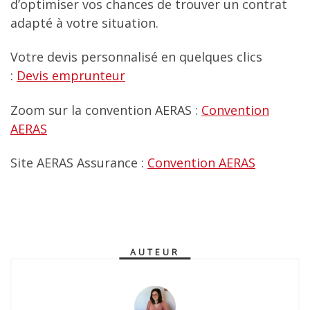
d’optimiser vos chances de trouver un contrat
adapté à votre situation.
Votre devis personnalisé en quelques clics
:
Devis emprunteur
Zoom sur la convention AERAS :
Convention
AERAS
Site AERAS Assurance :
Convention AERAS
AUTEUR