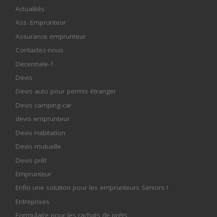
Actualités
Ass. Emprunteur
Assurance emprunteur
Contactez-nous
Decennale-1
Devis
Devis auto pour permis étranger
Devis camping-car
devis emprunteur
Devis Habitation
Devis mutuelle
Devis prêt
Emprunteur
Enfin une solution pour les emprunteurs Seniors !
Entreprises
Formulaire pour les rachats de prêts