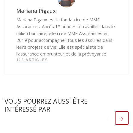
Mariana Pigaux
Mariana Pigaux est la fondatrice de MME
Assurances. Après 15 années à travailler dans le
milieu bancaire, elle crée MME Assurances en
2019 pour accompagner tous les assurés dans
leurs projets de vie. Elle est spécialiste de
l'assurance emprunteur et de la prévoyance
112 ARTICLES
VOUS POURREZ AUSSI ÊTRE
INTÉRESSÉ PAR