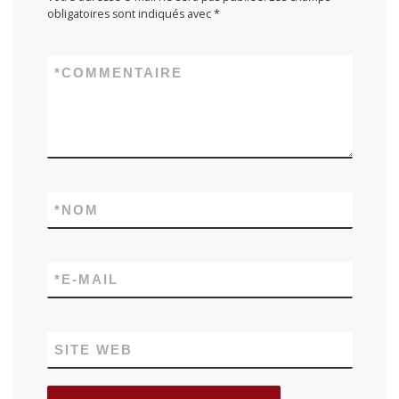
obligatoires sont indiqués avec
*
*
COMMENTAIRE
*
NOM
*
E-MAIL
SITE WEB